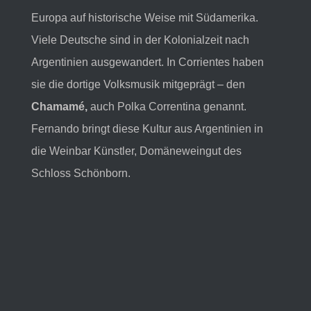
Europa auf historische Weise mit Südamerika.
Viele Deutsche sind in der Kolonialzeit nach
Argentinien ausgewandert. In Corrientes haben
sie die dortige Volksmusik mitgeprägt – den
Chamamé,
auch Polka Correntina genannt.
Fernando bringt diese Kultur aus Argentinien in
die Weinbar Künstler, Domäneweingut des
Schloss Schönborn.