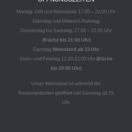
Montag, Grill und Weinstand, 17.00 – 22.00 Uhr
Dienstag und Mittwoch Ruhetag
Donnerstag bis Samstag, 17.00 – 22.00 Uhr
(Küche bis 21:00 Uhr)
Samstag
Weinstand ab 15 Uhr
Sonn- und Feiertag 12.00-21.00 Uhr
(Küche
bis 20:00 Uhr)
Unser Weinstand ist während der
Restaurantzeiten geöffnet und Samstag ab 15
Uhr