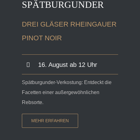
SPÄTBURGUNDER
DREI GLÄSER RHEINGAUER
PINOT NOIR
16. August ab 12 Uhr
Spätburgunder-Verkostung: Entdeckt die
Facetten einer außergewöhnlichen
Rebsorte.
MEHR ERFAHREN