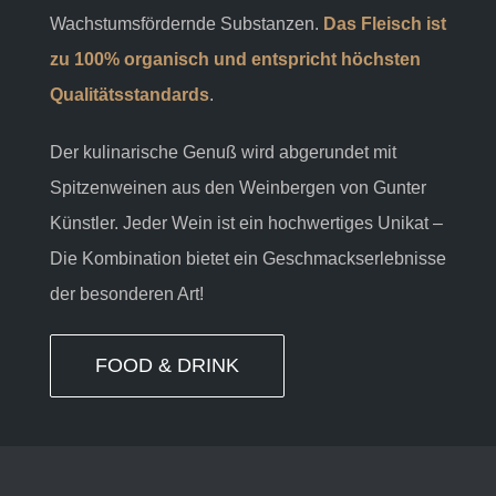
Wachstumsfördernde Substanzen
.
Das Fleisch ist
zu 100% organisch und entspricht höchsten
Qualitätsstandards
.
Der kulinarische Genuß wird abgerundet mit
Spitzenweinen aus den Weinbergen von Gunter
Künstler. Jeder Wein ist ein hochwertiges Unikat –
Die Kombination bietet ein Geschmackserlebnisse
der besonderen Art!
FOOD & DRINK