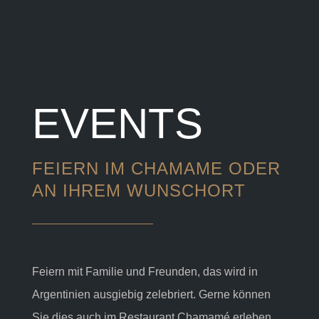
EVENTS
FEIERN IM CHAMAME ODER
AN IHREM WUNSCHORT
Feiern mit Familie und Freunden, das wird in
Argentinien ausgiebig zelebriert. Gerne können
Sie dies auch im Restaurant Chamamé erleben.