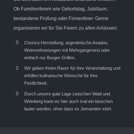
Ob Familienfeiern wie Geburtstag, Jubiläum,
bestandene Prüfung oder Firmenfeier: Gerne
organisieren wir für Sie Feiern zu allen Anlässen:
Chorizo-Herstellung, argentinische Asados,
Weinverkostungen mit Mehrgangmenü oder
einfach nur Burger-Grillen.
Wir geben Ihnen Raum für Ihre Veranstaltung und
erfüllen kulinarische Wünsche für Ihre
Festlichkeit.
Durch unsere gute Lage zwischen Wald und
Weinberg kann es hier auch mal ein bisschen
lauter werden, ohne dass es Jemanden stört.