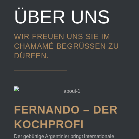
ÜBER UNS
WIR FREUEN UNS SIE IM
CHAMAMÉ BEGRÜSSEN ZU D
ÜRFEN.
FERNANDO – DER
KOCHPROFI
Der gebürtige Argentinier bringt internationale