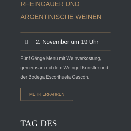
RHEINGAUER UND
ARGENTINISCHE WEINEN
2. November um 19 Uhr
Fünf Gänge Menü mit Weinverkostung,
gemeinsam mit dem Weingut Künstler und
der Bodega Escorihuela Gascón.
MEHR ERFAHREN
TAG DES