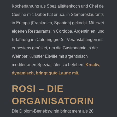
Kocherfahrung als Spezialitätenkoch und Chef de
Cuisine mit. Dabei hat er u.a. in Sternerestaurants
in Europa (Frankreich, Spanien) gekocht. Mit zwei
eigenen Restaurants in Cordoba, Argentinien, und
Erfahrung im Catering großer Veranstaltungen ist
er bestens gerüstet, um die Gastronomie in der
Weinbar Künstler Eltville mit argentinisch
mediterranen Spezialitäten zu beleben.
Kreativ,
dynamisch, bringt gute Laune mit.
ROSI
– DIE
ORGANISATORIN
Die Diplom-Betriebswirtin bringt mehr als 20