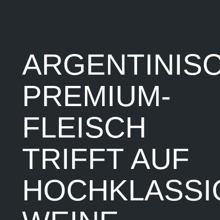
ARGENTINIS
PREMIUM-
FLEISCH
TRIFFT AUF
HOCHKLASSI