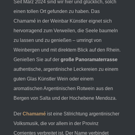
Seit März 2024 sind wir hier und glücklich, solch
einen tollen Ort gefunden zu haben. Das
Chamamé in der Weinbar Künstler eignet sich
hervorragend zum Verweilen, die Seele baumeln
zu lassen und zu genießen – umringt von
Weinbergen und mit direktem Blick auf den Rhein.
Genießen Sie auf der
große Panoramaterrasse
authentische, argentinische Leckereien zu einem
guten Glas Künstler Wein oder einem
aromatischen Argentinischen Rotwein aus den
Bergen von Salta und der Hochebene Mendoza.
Der
Chamamé
ist eine Stilrichtung argentinischer
Volksmusik, die vor allem in der Provinz
Corrientes verbreitet ist. Der Name verbindet