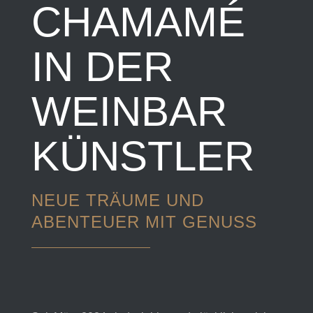
CHAMAMÉ
IN DER
WEINBAR
KÜNSTLER
NEUE TRÄUME UND
ABENTEUER MIT GENUSS