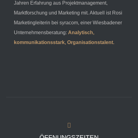
Jahren Erfahrung aus Projektmanagement,
Marktforschung und Marketing mit. Aktuell ist Rosi
Marketingleiterin bei syracom, einer Wiesbadener
Unternehmensberatung:
Analytisch,
kommunikationsstark, Organisationstalent.
ÖFFNUNGSZEITEN