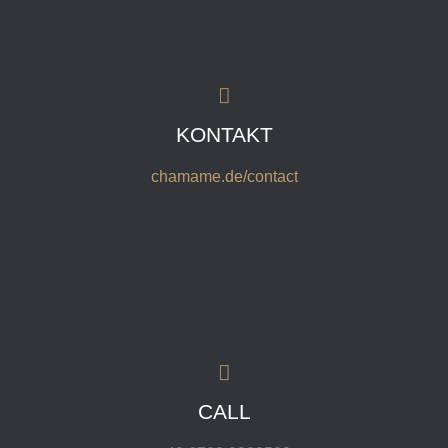
KONTAKT
chamame.de/contact
CALL