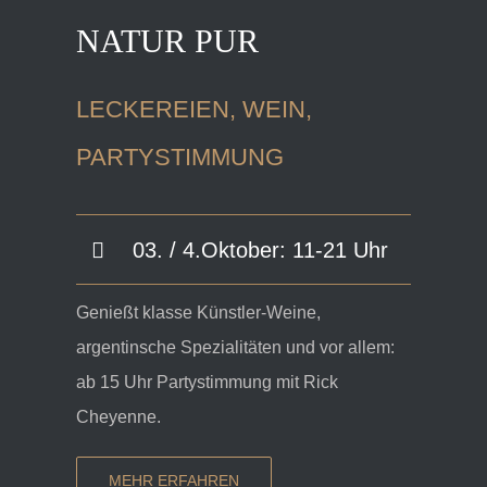
NATUR PUR
LECKEREIEN, WEIN,
PARTYSTIMMUNG
03. / 4.Oktober: 11-21 Uhr
Genießt klasse Künstler-Weine,
argentinsche Spezialitäten und vor allem:
ab 15 Uhr Partystimmung mit Rick
Cheyenne.
MEHR ERFAHREN