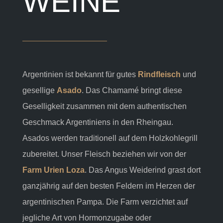
WEINE
Argentinien ist bekannt für gutes
Rindfleisch
und
gesellige
Asado
. Das Chamamé bringt diese
Geselligkeit zusammen mit dem authentischen
Geschmack Argentiniens in den Rheingau.
Asados werden traditionell auf dem Holzkohlegrill
zubereitet. Unser Fleisch beziehen wir von der
Farm Urien Loza
. Das Angus Weiderind grast dort
ganzjährig auf den besten Feldern im Herzen der
argentinischen Pampa. Die Farm verzichtet auf
jegliche Art von
Hormonzugabe oder