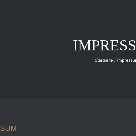
IMPRES
Startseite
Impress
SSUM