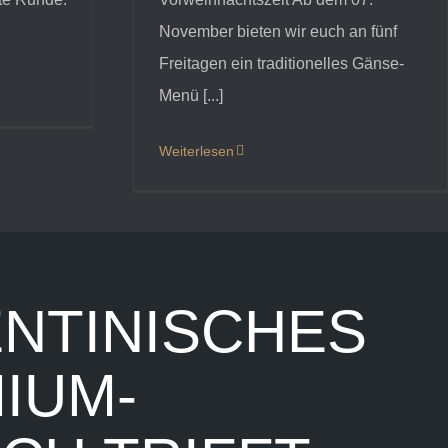
November bieten wir euch an fünf
Freitagen ein traditionelles Gänse-
Menü [...]
Weiterlesen
NTINISCHES
IUM-