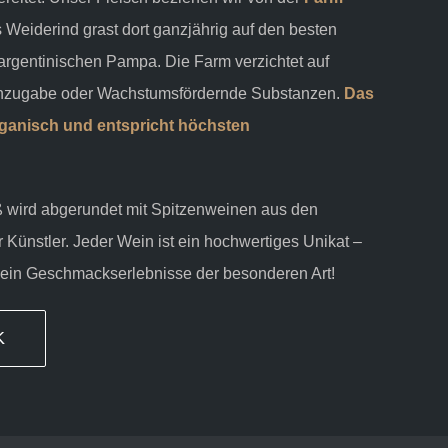
 Weiderind grast dort ganzjährig auf den besten
argentinischen Pampa. Die Farm verzichtet auf
zugabe oder Wachstumsfördernde Substanzen
.
Das
rganisch und entspricht höchsten
 wird abgerundet mit Spitzenweinen aus den
Künstler. Jeder Wein ist ein hochwertiges Unikat –
 ein Geschmackserlebnisse der besonderen Art!
K